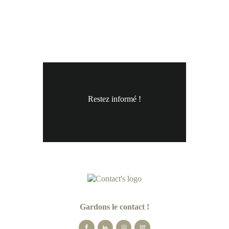
Restez informé !
Gardons le contact !