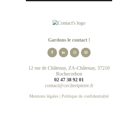
Gardons le contact !
12 rue de Châtenay, ZA-Châtenay, 37210
Rochecorbon
02 47 38 92 01
contact@cecileetpierre.fr
Mentions légales
|
Politique de confidentialité