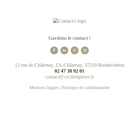
Gardons le contact !
12 rue de Châtenay, ZA-Châtenay, 37210 Rochecorbon
02 47 38 92 01
contact@cecileetpierre.fr
Mentions légales
|
Politique de confidentialité