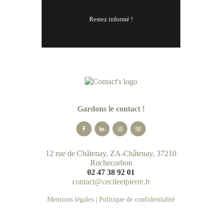
Restez informé !
Gardons le contact !
12 rue de Châtenay, ZA-Châtenay, 37210
Rochecorbon
02 47 38 92 01
contact@cecileetpierre.fr
Mentions légales
|
Politique de confidentialité