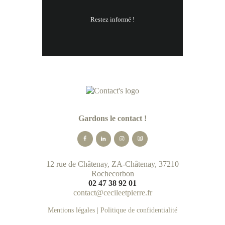
Restez informé !
Gardons le contact !
12 rue de Châtenay, ZA-Châtenay, 37210
Rochecorbon
02 47 38 92 01
contact@cecileetpierre.fr
Mentions légales
|
Politique de confidentialité