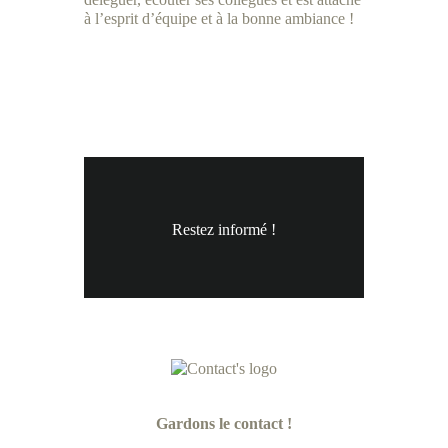
à l’esprit d’équipe et à la bonne ambiance !
Restez informé !
Gardons le contact !